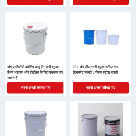
जंग प्रतिरोधी कोटिंग धातु पेंट भारी शुल्क
25L तंग सील भारी शुल्क स्टील तेल
ईंधन भंडारण और हैंडलिंग के लिए ढक्कन कर
टिनप्लेट बाल्टी 5 गैलन स्टील बाल्टी
सकते हैं
सबसे अच्छी कीमत पाएं
सबसे अच्छी कीमत पाएं