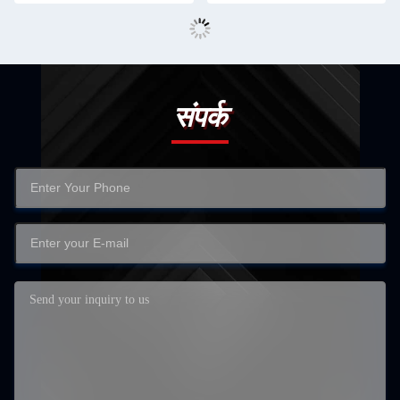
संपर्क