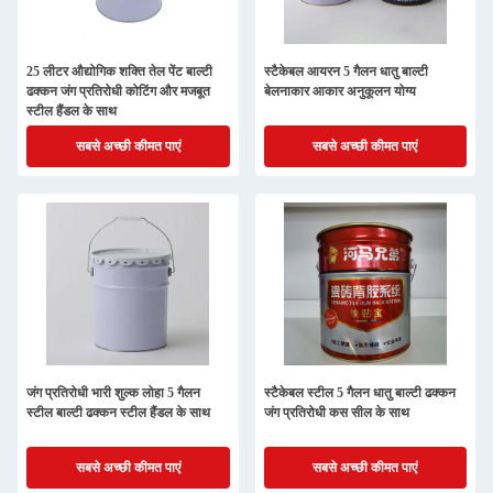
25 लीटर औद्योगिक शक्ति तेल पेंट बाल्टी
स्टैकेबल आयरन 5 गैलन धातु बाल्टी
ढक्कन जंग प्रतिरोधी कोटिंग और मजबूत
बेलनाकार आकार अनुकूलन योग्य
स्टील हैंडल के साथ
सबसे अच्छी कीमत पाएं
सबसे अच्छी कीमत पाएं
जंग प्रतिरोधी भारी शुल्क लोहा 5 गैलन
स्टैकेबल स्टील 5 गैलन धातु बाल्टी ढक्कन
स्टील बाल्टी ढक्कन स्टील हैंडल के साथ
जंग प्रतिरोधी कस सील के साथ
सबसे अच्छी कीमत पाएं
सबसे अच्छी कीमत पाएं