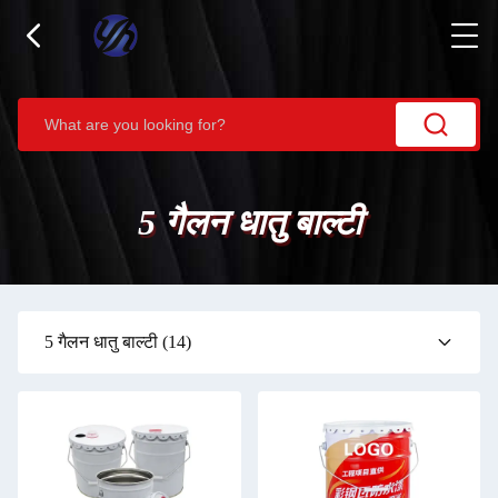
5 गैलन धातु बाल्टी
5 गैलन धातु बाल्टी
(14)