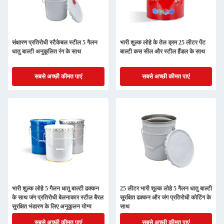
संक्षारण प्रतिरोधी स्टैकेबल स्टील 5 गैलन
भारी शुल्क लोहे के तेल ड्रम 25 लीटर पेंट
धातु बाल्टी अनुकूलित रंग के साथ
बाल्टी कस सील और स्टील हैंडल के साथ
सबसे अच्छी कीमत पाएं
सबसे अच्छी कीमत पाएं
भारी शुल्क लोहे 5 गैलन धातु बाल्टी ढक्कन
25 लीटर भारी शुल्क लोहे 5 गैलन धातु बाल्टी
के साथ जंग प्रतिरोधी बेलनाकार स्टील बैरल
सुरक्षित ढक्कन और जंग प्रतिरोधी कोटिंग के
सुरक्षित भंडारण के लिए अनुकूलन योग्य
साथ
सबसे अच्छी कीमत पाएं
सबसे अच्छी कीमत पाएं