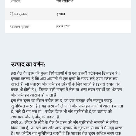
6कोटिंग:
जंग प्रतिरोधी
7हैंडल प्रकार:
इस्पात
8ढक्कन प्रकार:
हटाने योग्य
उत्पाद का वर्णन:
इस तेल के ड्रम की मुख्य विशेषताओं में से एक इसकी स्टैकेबल डिजाइन है।
इसका मतलब है कि आप आसानी से एक दूसरे के ऊपर कई ड्रम स्टैक कर
सकते हैं, जो भंडारण और परिवहन उद्देश्यों के लिए आदर्श है।इससे स्थान की
बचत भी होती है।, जिससे बड़ी मात्रा में तेल या अन्य तरल पदार्थों का भंडारण
और परिवहन आसान हो जाता है।
इस तेल ड्रम का हैंडल स्टील का है, जो एक मजबूत और मजबूत पकड़
सुनिश्चित करता है। यह ड्रम को ले जाने और परिवहन करने में आसान बनाता
है, भले ही यह भरा हो। स्टील हैंडल भी जंग प्रतिरोधी है,जो उत्पाद की
स्थायित्व और दीर्घायु को बढ़ाता है.
हमारे 25 लीटर के लोहे के तेल के ड्रम को जंग प्रतिरोधी सामग्री से लेपित
किया गया है, जो इसे जंग और अन्य प्रकार के नुकसान से बचाने में मदद करता
है।यह कोटिंग यह सुनिश्चित करती है कि आपका तेल ड्रम अधिक समय तक