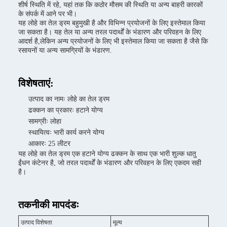
शीर्ष स्थिति में रहे, यहां तक कि कठोर मौसम की स्थिति या अन्य बाहरी कारकों
के संपर्क में आने पर भी।
यह लोहे का तेल ड्रम बहुमुखी है और विभिन्न प्रयोजनों के लिए इस्तेमाल किया
जा सकता है। यह तेल या अन्य तरल पदार्थों के भंडारण और परिवहन के लिए
आदर्श है,लेकिन अन्य प्रयोजनों के लिए भी इस्तेमाल किया जा सकता है जैसे कि
रसायनों या अन्य सामग्रियों के भंडारण.
विशेषताएं:
उत्पाद का नामः लोहे का तेल ड्रम
ढक्कन का प्रकारः हटाने योग्य
सामग्रीः लोहा
स्थायित्वः भारी कार्य करने योग्य
आकारः 25 लीटर
यह लोहे का तेल ड्रम एक हटाने योग्य ढक्कन के साथ एक भारी शुल्क धातु
ईंधन कंटेनर है, जो तरल पदार्थों के भंडारण और परिवहन के लिए एकदम सही
है।
तकनीकी मापदंडः
उत्पाद विशेषता
मूल्य