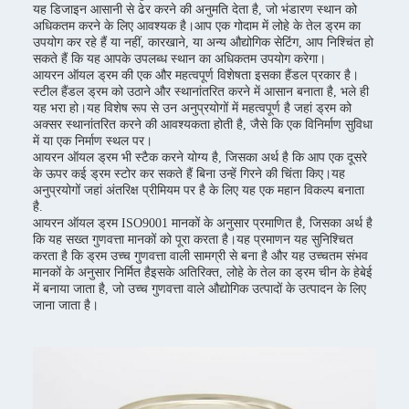
यह डिजाइन आसानी से ढेर करने की अनुमति देता है, जो भंडारण स्थान को
अधिकतम करने के लिए आवश्यक है।आप एक गोदाम में लोहे के तेल ड्रम का
उपयोग कर रहे हैं या नहीं, कारखाने, या अन्य औद्योगिक सेटिंग, आप निश्चिंत हो
सकते हैं कि यह आपके उपलब्ध स्थान का अधिकतम उपयोग करेगा।
आयरन ऑयल ड्रम की एक और महत्वपूर्ण विशेषता इसका हैंडल प्रकार है।
स्टील हैंडल ड्रम को उठाने और स्थानांतरित करने में आसान बनाता है, भले ही
यह भरा हो।यह विशेष रूप से उन अनुप्रयोगों में महत्वपूर्ण है जहां ड्रम को
अक्सर स्थानांतरित करने की आवश्यकता होती है, जैसे कि एक विनिर्माण सुविधा
में या एक निर्माण स्थल पर।
आयरन ऑयल ड्रम भी स्टैक करने योग्य है, जिसका अर्थ है कि आप एक दूसरे
के ऊपर कई ड्रम स्टोर कर सकते हैं बिना उन्हें गिरने की चिंता किए।यह
अनुप्रयोगों जहां अंतरिक्ष प्रीमियम पर है के लिए यह एक महान विकल्प बनाता
है.
आयरन ऑयल ड्रम ISO9001 मानकों के अनुसार प्रमाणित है, जिसका अर्थ है
कि यह सख्त गुणवत्ता मानकों को पूरा करता है।यह प्रमाणन यह सुनिश्चित
करता है कि ड्रम उच्च गुणवत्ता वाली सामग्री से बना है और यह उच्चतम संभव
मानकों के अनुसार निर्मित हैइसके अतिरिक्त, लोहे के तेल का ड्रम चीन के हेबेई
में बनाया जाता है, जो उच्च गुणवत्ता वाले औद्योगिक उत्पादों के उत्पादन के लिए
जाना जाता है।