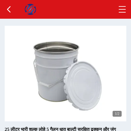
1
/2
25 लीटर भारी शुल्क लोहे 5 गैलन धातु बाल्टी सुरक्षित ढक्कन और जंग