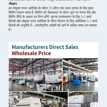
नौवहन:
हम संयुक्त राज्य अमेरिका के भीतर 25 लीटर तेल ड्रम उत्पाद के लिए मुफ्त
शिपिंग प्रदान करते हैं।शिपिंग दरें चेकआउट के दौरान चुने गए गंतव्य देश और
शिपिंग विधि के आधार पर भिन्न होंगी. कृपया प्रसंस्करण के लिए 3-5 कार्य
दिवसों और संयुक्त राज्य अमेरिका के भीतर वितरण के लिए अतिरिक्त 5-7 कार्य
दिवसों की अनुमति दें। अंतर्राष्ट्रीय आदेशों को आने में अधिक समय लग सकता
है।