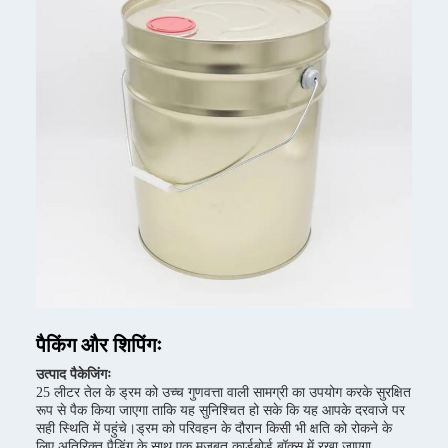
पैकिंग और शिपिंगः
उत्पाद पैकेजिंगः
25 लीटर तेल के ड्रम को उच्च गुणवत्ता वाली सामग्री का उपयोग करके सुरक्षित
रूप से पैक किया जाएगा ताकि यह सुनिश्चित हो सके कि यह आपके दरवाजे पर
सही स्थिति में पहुंचे।ड्रम को परिवहन के दौरान किसी भी क्षति को रोकने के
लिए अतिरिक्त पैडिंग के साथ एक मजबूत कार्डबोर्ड बॉक्स में रखा जाएगा.