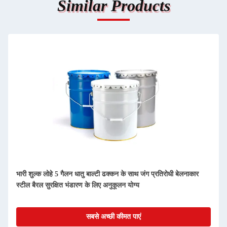
Similar Products
भारी शुल्क लोहे 5 गैलन धातु बाल्टी ढक्कन के साथ जंग प्रतिरोधी बेलनाकार
स्टील बैरल सुरक्षित भंडारण के लिए अनुकूलन योग्य
सबसे अच्छी कीमत पाएं