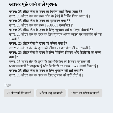
अक्सर पूछे जाने वाले प्रश्न:
प्रश्न: 25 लीटर तेल के ड्रम का निर्माण कहाँ किया जाता है?
उत्तर: 25 लीटर तेल का ड्रम चीन के हेबेई में निर्मित किया जाता है।
प्रश्न: 25 लीटर तेल के ड्रम का प्रमाणन क्या है?
उत्तर: 25 लीटर तेल का ड्रम ISO9001 प्रमाणित है।
प्रश्न: 25 लीटर तेल के ड्रम के लिए न्यूनतम आदेश मात्रा कितनी है?
उत्तर: 25 लीटर तेल के ड्रम के लिए न्यूनतम आदेश मात्रा पर बातचीत की जा
सकती है।
प्रश्न: 25 लीटर तेल के ड्रम की कीमत क्या है?
उत्तर: 25 लीटर तेल के ड्रम की कीमत पर बातचीत की जा सकती है।
प्रश्न: 25 लीटर तेल के ड्रम के लिए पैकेजिंग विवरण और डिलीवरी का समय
क्या है?
उत्तर: 25 लीटर तेल के ड्रम के लिए पैकेजिंग का विवरण ग्राहक की
आवश्यकताओं के अनुसार है और डिलीवरी का समय 15-30 कार्य दिवस है।
प्रश्न: 25 लीटर तेल के ड्रम के लिए भुगतान की शर्तें क्या हैं?
उत्तर: 25 लीटर तेल के ड्रम के लिए भुगतान की शर्तें टीटी हैं।
Tags:
25 लीटर की पेंट बाल्टी
5 गैलन धातु का बाल्टी
5 गैलन का स्टील का बाल्टी