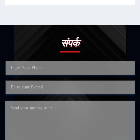
संपर्क