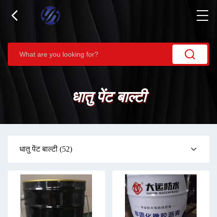
धातु पेंट बाल्टी
धातु पेंट बाल्टी
(52)