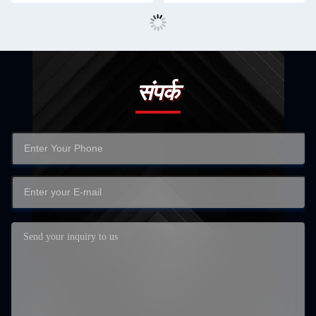
संपर्क