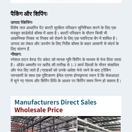
पैकिंग और शिपिंगः
उत्पाद पैकेजिंगः
विशेष जल आधारित पेंट बाल्टी सुरक्षित परिवहन सुनिश्चित करने के लिए एक
मजबूत कार्डबोर्ड बॉक्स में आता है। बाल्टी परिवहन के दौरान किसी भी
आकस्मिक रिसाव या रिसाव को रोकने के लिए एक प्लास्टिक बैग में शामिल है।
उत्पाद का लेबल और उपयोग के लिए निर्देश बॉक्स के बाहर आसानी से संदर्भ के
लिए संलग्न हैं.
नौवहन:
स्पेशल वाटर बेस्ड पेंट बकेट को मानक भूमि शिपिंग के माध्यम से भेज दिया जाता
है। ऑर्डर आमतौर पर खरीद की तारीख से 1-3 कार्य दिवसों के भीतर संसाधित
और भेज दिए जाते हैं।ग्राहकों को उनके आदेश भेजे जाने के बाद ट्रैकिंग
जानकारी के साथ एक पुष्टिकरण ईमेल प्राप्त होगाकृपया ध्यान दें कि चेकआउट
में चुने गए गंतव्य और शिपिंग विधि के आधार पर शिपिंग समय भिन्न हो सकता है।