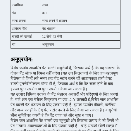
स्थायित्व
उच्च
गंध
कम
साफ करना
साफ करने में आसान
आवेदन विधि
पेंट भंडारण
बाल्टी की ऊंचाई
12 सेमी-43 सेमी
रंग
अनुकूलन
अनुप्रयोग:
विशेष जलीय आधारित पेंट बाल्टी वायुरोधी है, जिसका अर्थ है कि यह भंडारण के
दौरान पेंट लीक या स्पिल नहीं करेगा।यह उन चित्रकारों के लिए एक महत्वपूर्ण
विशेषता है जिन्हें लंबे समय तक पेंट स्टोर करने की आवश्यकता होती हैयह
बाल्टी पुनर्नवीनीकरण योग्य भी है, जिसका अर्थ है कि पेंट खत्म होने के बाद
इसका पुनः उपयोग या पुनः उपयोग किया जा सकता है।
यह उत्पाद विभिन्न प्रकार के पेंट भंडारण अवसरों और परिदृश्यों के लिए आदर्श
है. चाहे आप एक पेशेवर चित्रकार या एक DIY उत्साही हैं,विशेष जल आधारित
पेंट बाल्टी पेंट भंडारण के लिए एकदम सही है. इसका उपयोग दीवारों, फर्नीचर
और अन्य सतहों के लिए पेंट स्टोर करने के लिए किया जा सकता है। वायुरोधी
सील सुनिश्चित करती है कि पेंट ताजा रहे और सूख न जाए।
विशेष जल आधारित पेंट बाल्टी एक बहुमुखी और टिकाऊ उत्पाद है जो किसी भी
पेंट भंडारण आवश्यकताओं के लिए एकदम सही है। चाहे आपको छोटी मात्रा में