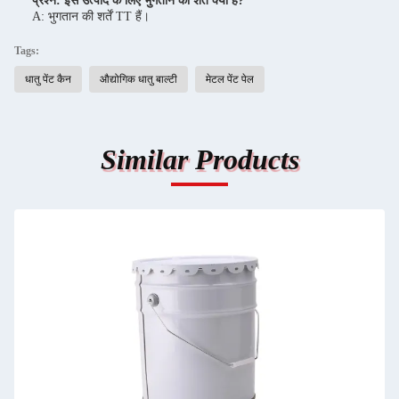
प्रश्न: इस उत्पाद के लिए भुगतान की शर्तें क्या हैं?
A: भुगतान की शर्तें TT हैं।
Tags:
धातु पेंट कैन
औद्योगिक धातु बाल्टी
मेटल पेंट पेल
Similar Products