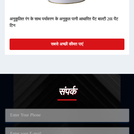
अनुकूलित रंग के साथ पर्यावरण के अनुकूल पानी आधारित पेंट बाल्टी 20l पेंट
टिन
सबसे अच्छी कीमत पाएं
संपर्क