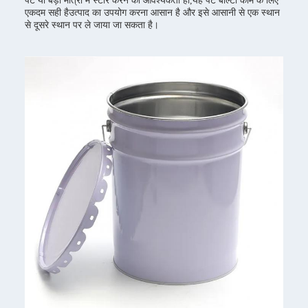
पेंट या बड़ी मात्रा में स्टोर करने की आवश्यकता हो,यह पेंट बाल्टी काम के लिए
एकदम सही हैउत्पाद का उपयोग करना आसान है और इसे आसानी से एक स्थान
से दूसरे स्थान पर ले जाया जा सकता है।