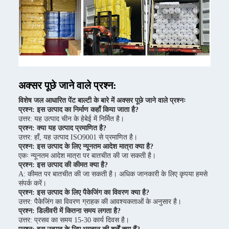
अक्सर पूछे जाने वाले प्रश्न:
विशेष जल आधारित पेंट बाल्टी के बारे में अक्सर पूछे जाने वाले प्रश्नः
प्रश्न: इस उत्पाद का निर्माण कहाँ किया जाता है?
उत्तर: यह उत्पाद चीन के हेबेई में निर्मित है।
प्रश्न: क्या यह उत्पाद प्रमाणित है?
उत्तर: हाँ, यह उत्पाद ISO9001 से प्रमाणित है।
प्रश्न: इस उत्पाद के लिए न्यूनतम आदेश मात्रा क्या है?
एकः न्यूनतम आदेश मात्रा पर बातचीत की जा सकती है।
प्रश्न: इस उत्पाद की कीमत क्या है?
A: कीमत पर बातचीत की जा सकती है। अधिक जानकारी के लिए कृपया हमसे
संपर्क करें।
प्रश्न: इस उत्पाद के लिए पैकेजिंग का विवरण क्या है?
उत्तर: पैकेजिंग का विवरण ग्राहक की आवश्यकताओं के अनुसार है।
प्रश्न: डिलीवरी में कितना समय लगता है?
उत्तर: प्रसव का समय 15-30 कार्य दिवस है।