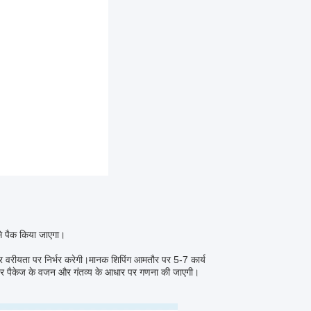
प से पैक किया जाएगा।
और वरीयता पर निर्भर करेगी।मानक शिपिंग आमतौर पर 5-7 कार्य
उट पर पैकेज के वजन और गंतव्य के आधार पर गणना की जाएगी।