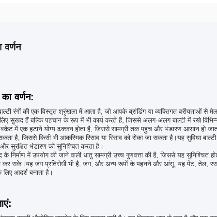
 वर्णन
 का वर्णन:
 बाल्टी रंगों की एक विस्तृत श्रृंखला में आता है, जो आपके ब्रांडिंग या व्यक्तिगत वरीयताओं से
े लिए सुखद हैं बल्कि पहचान के रूप में भी कार्य करते हैं, जिससे अलग-अलग बाल्टी में रखे विभिन
ट बकेट में एक हटाने योग्य ढक्कन होता है, जिससे सामग्री तक पहुंच और भंडारण आसान हो जा
 सकता है, जिससे किसी भी आकस्मिक रिसाव या रिसाव को रोका जा सकता है।यह सुविधा बाल्टी 
छ और सुरक्षित भंडारण को सुनिश्चित करता है।
 के निर्माण में उपयोग की जाने वाली धातु सामग्री उच्च गुणवत्ता की है, जिससे यह सुनिश्चित ह
 कर सके।यह जंग प्रतिरोधी भी है, जंग, और अन्य रूपों के पहनने और आंसू, यह पेंट, तेल, रस
े लिए आदर्श बनाता है।
ाएं: