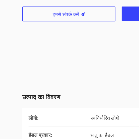
हमसे संपर्क करें
उत्पाद का विवरण
लोगो:
स्वनिर्धारित लोगो
हैंडल प्रकार:
धातु का हैंडल