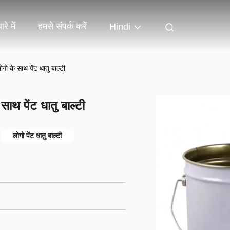
रे में
हमसे संपर्क करें
Hindi
ो के साथ पेंट धातु बाल्टी
ाथ पेंट धातु बाल्टी
लोगो पेंट धातु बाल्टी