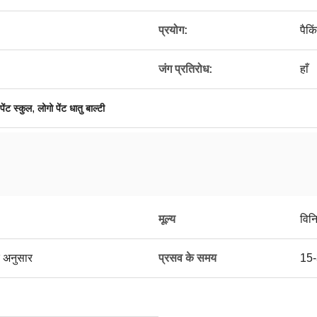
प्रयोग:
पैक
जंग प्रतिरोध:
हाँ
,
पेंट स्कुल
लोगो पेंट धातु बाल्टी
मूल्य
विन
 अनुसार
प्रसव के समय
15-