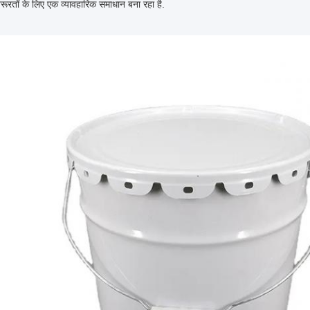
जरूरतों के लिए एक व्यावहारिक समाधान बना रहा है.