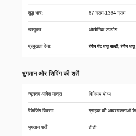
शुद्ध भार:
67 ग्राम-1364 ग्राम
उपयुक्त:
औद्योगिक उपयोग
प्रमुखता देना:
,
रंगीन पेंट धातु बाल्टी
रंगीन धातु 
भुगतान और शिपिंग की शर्तें
न्यूनतम आदेश मात्रा
विनिमय योग्य
पैकेजिंग विवरण
ग्राहक की आवश्यकताओं के
भुगतान शर्तें
टीटी