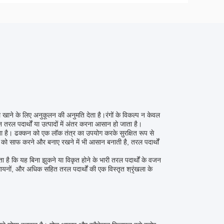
 मेल खाने के लिए अनुकूलन की अनुमति देता है।रंगों के विकल्प न केवल
्न तरल पदार्थों या उत्पादों में अंतर करना आसान हो जाता है।
ता है। ढक्कन को एक लॉक तंत्र का उपयोग करके सुरक्षित रूप से
को साफ करने और बनाए रखने में भी आसान बनाती है, तरल पदार्थों
ोता है कि यह बिना झुकने या विकृत होने के भारी तरल पदार्थों के वजन
ायनों, और अधिक सहित तरल पदार्थों की एक विस्तृत श्रृंखला के