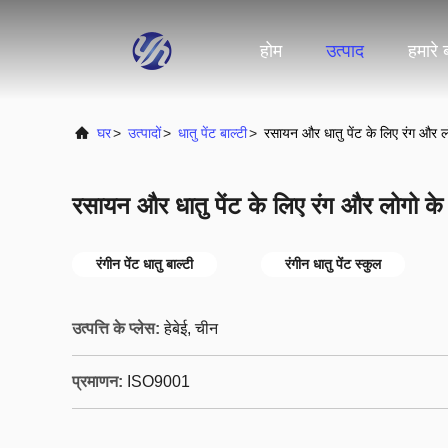
होम
उत्पाद
हमारे बा
घर
>
उत्पादों
>
धातु पेंट बाल्टी
>
रसायन और धातु पेंट के लिए रंग और लोग
रसायन और धातु पेंट के लिए रंग और लोगो के स
रंगीन पेंट धातु बाल्टी
रंगीन धातु पेंट स्कुल
उत्पत्ति के प्लेस:
हेबेई, चीन
प्रमाणन:
ISO9001