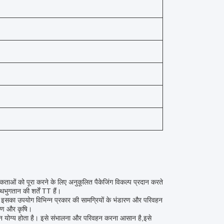
ताओं को पूरा करने के लिए अनुकूलित पैकेजिंग विकल्प प्रदान करते
भुगतान की शर्तें TT हैं।
हां इसका उपयोग विभिन्न प्रकार की सामग्रियों के भंडारण और परिवहन
माण और कृषि।
ूलन योग्य होता है। इसे संभालना और परिवहन करना आसान है,इसे