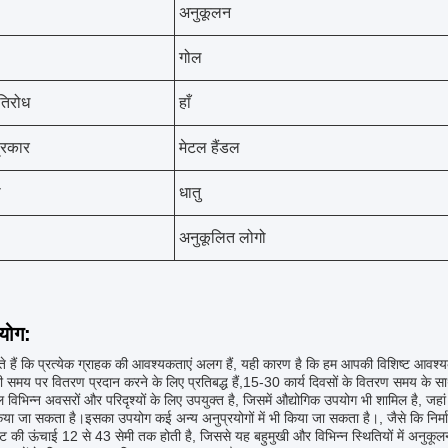
अनुकूलन
गोल
रतिरोध
हाँ
प्रकार
मेटल हैंडल
ी
धातु
अनुकूलित लोगो
रयोग:
 हैं कि प्रत्येक ग्राहक की आवश्यकताएं अलग हैं, यही कारण है कि हम आपकी विशिष्ट आवश्यक
भी समय पर वितरण प्रदान करने के लिए प्रतिबद्ध हैं,15-30 कार्य दिवसों के वितरण समय के साथ
ल विभिन्न अवसरों और परिदृश्यों के लिए उपयुक्त है, जिसमें औद्योगिक उपयोग भी शामिल है, ज
िया जा सकता है।इसका उपयोग कई अन्य अनुप्रयोगों में भी किया जा सकता है।, जैसे कि निर्
ट की ऊंचाई 12 से 43 सेमी तक होती है, जिससे यह बहुमुखी और विभिन्न स्थितियों में अनुक