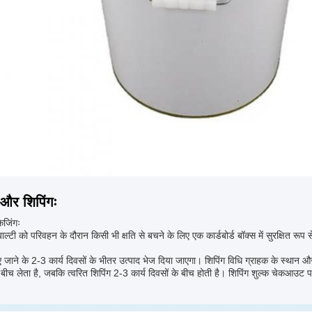
 और शिपिंगः
केजिंगः
 बाल्टी को परिवहन के दौरान किसी भी क्षति से बचने के लिए एक कार्डबोर्ड बॉक्स में सुरक्षित रू
 जाने के 2-3 कार्य दिवसों के भीतर उत्पाद भेज दिया जाएगा। शिपिंग विधि ग्राहक के स्थान 
े बीच लेता है, जबकि त्वरित शिपिंग 2-3 कार्य दिवसों के बीच होती है। शिपिंग शुल्क चेकआ