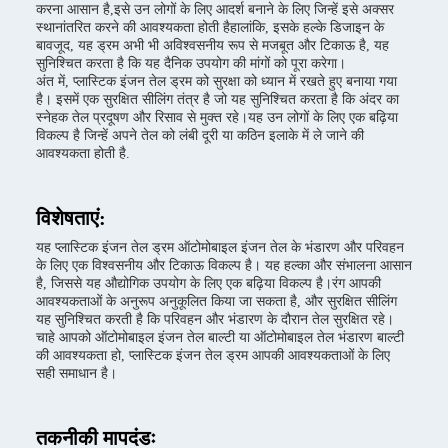
करना आसान है,इसे उन लोगों के लिए आदर्श बनाने के लिए जिन्हें इसे अक्सर
स्थानांतरित करने की आवश्यकता होती हैहालांकि, इसके हल्के डिजाइन के
बावजूद, यह ड्रम अभी भी अविश्वसनीय रूप से मजबूत और टिकाऊ है, यह
सुनिश्चित करता है कि यह दैनिक उपयोग की मांगों को पूरा करेगा।
अंत में, प्लास्टिक इंजन तेल ड्रम को सुरक्षा को ध्यान में रखते हुए बनाया गया
है। इसमें एक सुरक्षित सीलिंग तंत्र है जो यह सुनिश्चित करता है कि अंदर का
स्नेहक तेल प्रदूषण और रिसाव से मुक्त रहे।यह उन लोगों के लिए एक बढ़िया
विकल्प है जिन्हें अपने तेल को लंबी दूरी या कठिन इलाके में ले जाने की
आवश्यकता होती है.
विशेषताएं:
यह प्लास्टिक इंजन तेल ड्रम ऑटोमोबाइल इंजन तेल के भंडारण और परिवहन
के लिए एक विश्वसनीय और टिकाऊ विकल्प है। यह हल्का और संभालना आसान
है, जिससे यह औद्योगिक उपयोग के लिए एक बढ़िया विकल्प है।रंग आपकी
आवश्यकताओं के अनुरूप अनुकूलित किया जा सकता है, और सुरक्षित सीलिंग
यह सुनिश्चित करती है कि परिवहन और भंडारण के दौरान तेल सुरक्षित रहे।
चाहे आपको ऑटोमोबाइल इंजन तेल बाल्टी या ऑटोमोबाइल तेल भंडारण बाल्टी
की आवश्यकता हो, प्लास्टिक इंजन तेल ड्रम आपकी आवश्यकताओं के लिए
सही समाधान है।
तकनीकी मापदंडः