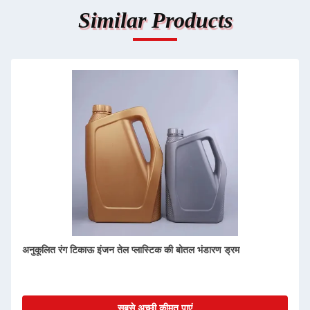
Similar Products
अनुकूलित रंग टिकाऊ इंजन तेल प्लास्टिक की बोतल भंडारण ड्रम
सबसे अच्छी कीमत पाएं