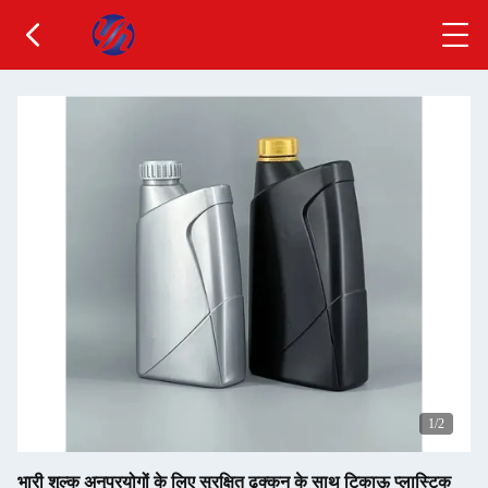
1
/2
भारी शुल्क अनुप्रयोगों के लिए सुरक्षित ढक्कन के साथ टिकाऊ प्लास्टिक