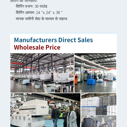
शिपिंग की जानकारी:
शिपिंग वजनः 30 पाउंड
शिपिंग आयामः 24 "x 24" x 38 "
मानक जमीनी सेवा के माध्यम से जहाज