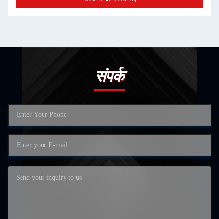
संपर्क