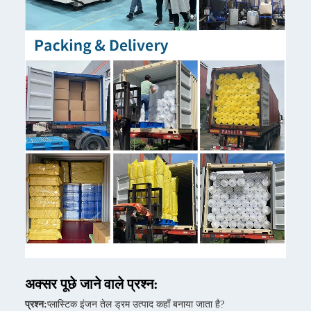
अक्सर पूछे जाने वाले प्रश्न:
प्रश्न:
प्लास्टिक इंजन तेल ड्रम उत्पाद कहाँ बनाया जाता है?