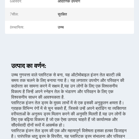
6आवेदन:
औद्योगिक उपयोग
7सील:
सुरक्षित
8स्थायित्व:
उच्च
उत्पाद का वर्णन:
उच्च गुणवत्ता वाले प्लास्टिक से बना, यह ऑटोमोबाइल इंजन तेल बाल्टी लंबे
समय तक चलने के लिए बनाया गया है। यह लगातार उपयोग और परिवहन की
कठोरता का सामना करने में सक्षम है,यह उन लोगों के लिए एक विश्वसनीय
विकल्प है जिन्हें अपने स्नेहन तेल के भंडारण और परिवहन के लिए एक
विश्वसनीय साधन की आवश्यकता है.
प्लास्टिक इंजन तेल ड्रम के मुख्य लाभों में से एक इसकी अनुकूलन क्षमता है।
ग्राहक विभिन्न रंगों में से चुन सकते हैं, जिससे उन्हें अपने ब्रांडिंग या व्यक्तिगत
वरीयताओं के अनुरूप ड्रम मिलान करने की अनुमति मिलती है.यह उन लोगों के
लिए एक बढ़िया विकल्प है जो एक ऐसा उत्पाद चाहते हैं जो कार्यात्मक और
सौंदर्यवादी दोनों रूपों में आकर्षक हो।
प्लास्टिक इंजन तेल ड्रम की एक और महत्वपूर्ण विशेषता इसका हल्का डिजाइन
है। पारंपरिक धातु ड्रम के विपरीत, यह प्लास्टिक ड्रम संभालना और परिवहन