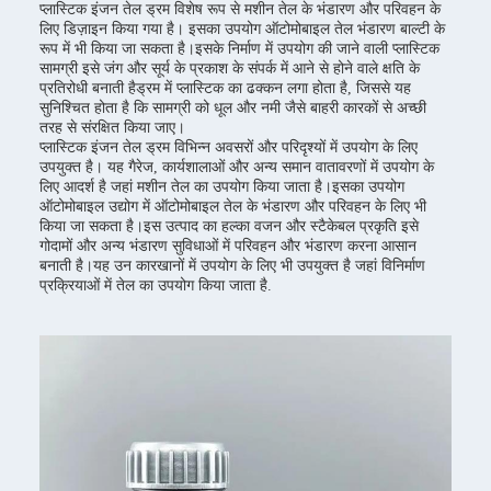
प्लास्टिक इंजन तेल ड्रम विशेष रूप से मशीन तेल के भंडारण और परिवहन के
लिए डिज़ाइन किया गया है। इसका उपयोग ऑटोमोबाइल तेल भंडारण बाल्टी के
रूप में भी किया जा सकता है।इसके निर्माण में उपयोग की जाने वाली प्लास्टिक
सामग्री इसे जंग और सूर्य के प्रकाश के संपर्क में आने से होने वाले क्षति के
प्रतिरोधी बनाती हैड्रम में प्लास्टिक का ढक्कन लगा होता है, जिससे यह
सुनिश्चित होता है कि सामग्री को धूल और नमी जैसे बाहरी कारकों से अच्छी
तरह से संरक्षित किया जाए।
प्लास्टिक इंजन तेल ड्रम विभिन्न अवसरों और परिदृश्यों में उपयोग के लिए
उपयुक्त है। यह गैरेज, कार्यशालाओं और अन्य समान वातावरणों में उपयोग के
लिए आदर्श है जहां मशीन तेल का उपयोग किया जाता है।इसका उपयोग
ऑटोमोबाइल उद्योग में ऑटोमोबाइल तेल के भंडारण और परिवहन के लिए भी
किया जा सकता है।इस उत्पाद का हल्का वजन और स्टैकेबल प्रकृति इसे
गोदामों और अन्य भंडारण सुविधाओं में परिवहन और भंडारण करना आसान
बनाती है।यह उन कारखानों में उपयोग के लिए भी उपयुक्त है जहां विनिर्माण
प्रक्रियाओं में तेल का उपयोग किया जाता है.