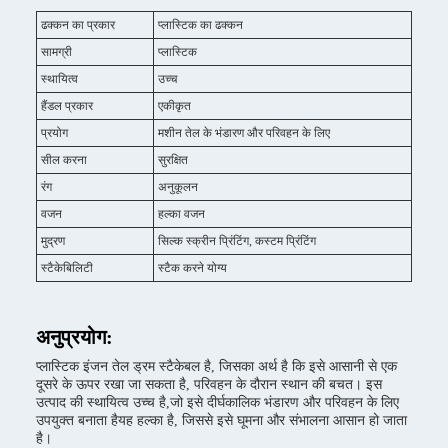
ढक्कन का प्रकार
प्लास्टिक का ढक्कन
सामग्री
प्लास्टिक
स्थायित्व
उच्च
हैंडल प्रकार
एकीकृत
प्रयोग
मशीन तेल के भंडारण और परिवहन के लिए
सील करना
सुरक्षित
रंग
अनुकूलन
वजन
हल्का वजन
मुद्रण
सिल्क स्क्रीन प्रिंटिंग, कस्टम प्रिंटिंग
स्टैकेबिलिटी
स्टैक करने योग्य
अनुप्रयोग:
प्लास्टिक इंजन तेल ड्रम स्टैकेबल है, जिसका अर्थ है कि इसे आसानी से एक
दूसरे के ऊपर रखा जा सकता है, परिवहन के दौरान स्थान की बचत। इस
उत्पाद की स्थायित्व उच्च है,जो इसे दीर्घकालिक भंडारण और परिवहन के लिए
उपयुक्त बनाता हैयह हल्का है, जिससे इसे घूमना और संभालना आसान हो जाता
है।