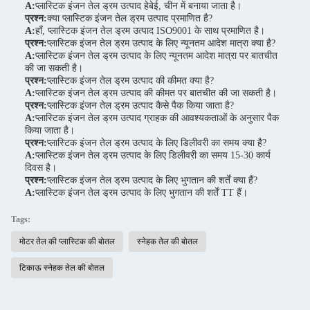
A:
प्लास्टिक इंजन तेल ड्रम उत्पाद हेबेई, चीन में बनाया जाता है।
प्रश्न:
क्या प्लास्टिक इंजन तेल ड्रम उत्पाद प्रमाणित है?
A:
हाँ, प्लास्टिक इंजन तेल ड्रम उत्पाद ISO9001 के साथ प्रमाणित है।
प्रश्न:
प्लास्टिक इंजन तेल ड्रम उत्पाद के लिए न्यूनतम आदेश मात्रा क्या है?
A:
प्लास्टिक इंजन तेल ड्रम उत्पाद के लिए न्यूनतम आदेश मात्रा पर बातचीत
की जा सकती है।
प्रश्न:
प्लास्टिक इंजन तेल ड्रम उत्पाद की कीमत क्या है?
A:
प्लास्टिक इंजन तेल ड्रम उत्पाद की कीमत पर बातचीत की जा सकती है।
प्रश्न:
प्लास्टिक इंजन तेल ड्रम उत्पाद कैसे पैक किया जाता है?
A:
प्लास्टिक इंजन तेल ड्रम उत्पाद ग्राहक की आवश्यकताओं के अनुसार पैक
किया जाता है।
प्रश्न:
प्लास्टिक इंजन तेल ड्रम उत्पाद के लिए डिलीवरी का समय क्या है?
A:
प्लास्टिक इंजन तेल ड्रम उत्पाद के लिए डिलीवरी का समय 15-30 कार्य
दिवस है।
प्रश्न:
प्लास्टिक इंजन तेल ड्रम उत्पाद के लिए भुगतान की शर्तें क्या हैं?
A:
प्लास्टिक इंजन तेल ड्रम उत्पाद के लिए भुगतान की शर्तें TT हैं।
Tags:
मोटर तेल की प्लास्टिक की बोतल
स्नेहक तेल की बोतल
टिकाऊ स्नेहक तेल की बोतल