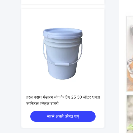
तरल पदार्थ भंडारण मांग के लिए 25 30 लीटर क्षमता
प्लास्टिक स्नेहक बाल्टी
सबसे अच्छी कीमत पाएं