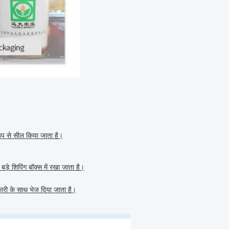
रूप से सील किया जाता है।
बड़े शिपिंग बॉक्स में रखा जाता है।
ारी के साथ भेज दिया जाता है।