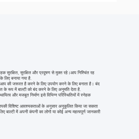
हक सुरक्षित, सुरक्षित और प्रदूषण से मुक्त रहे।आप निश्चिंत रह
व के लिए बनाया गया है.
 आप की जरूरत है करने के लिए उपयोग करने के लिए बनाता है। बंद
 रूप में बाल्टी को बंद करने के लिए अनुमति देता है.
ित्व और मजबूत निर्माण इसे विभिन्न परिस्थितियों में स्नेहक
े साथ आपकी विशिष्ट आवश्यकताओं के अनुसार अनुकूलित किया जा सकता
िए बाल्टी में अपनी कंपनी का लोगो या कोई अन्य महत्वपूर्ण जानकारी