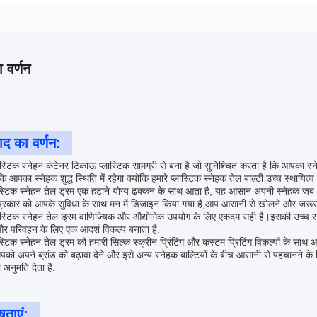
 वर्णन
ाद का वर्णन:
ास्टिक स्नेहन कंटेनर टिकाऊ प्लास्टिक सामग्री से बना है जो सुनिश्चित करता है कि आपका स्ने
कि आपका स्नेहक शुद्ध स्थिति में रहेगा क्योंकि हमारे प्लास्टिक स्नेहक तेल बाल्टी उच्च स्थायित्
लास्टिक स्नेहन तेल ड्रम एक हटाने योग्य ढक्कन के साथ आता है, यह आसान अपनी स्नेहक जब
प्रकार को आपके सुविधा के साथ मन में डिजाइन किया गया है,आप आसानी से खोलने और जरूरत के
लास्टिक स्नेहन तेल ड्रम वाणिज्यिक और औद्योगिक उपयोग के लिए एकदम सही है।इसकी उच्च स्थाय
र परिवहन के लिए एक आदर्श विकल्प बनाता है.
लास्टिक स्नेहन तेल ड्रम को हमारी सिल्क स्क्रीन प्रिंटिंग और कस्टम प्रिंटिंग विकल्पों क
को अपने ब्रांड को बढ़ावा देने और इसे अन्य स्नेहक बाल्टियों के बीच आसानी से पहचानने के ल
 अनुमति देता है.
षताएं: