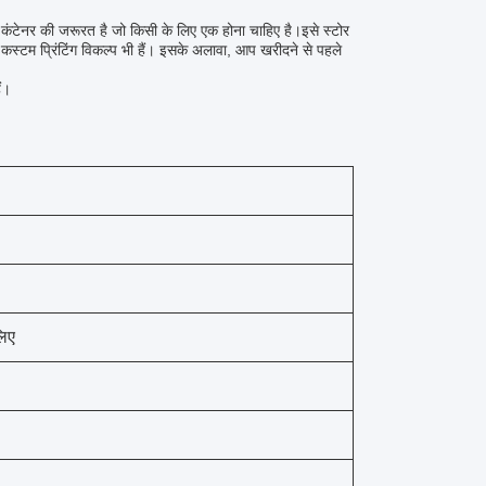
ंटेनर की जरूरत है जो किसी के लिए एक होना चाहिए है।इसे स्टोर
स्टम प्रिंटिंग विकल्प भी हैं। इसके अलावा, आप खरीदने से पहले
ैं।
लिए