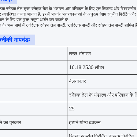
्टिक स्नेहक तेल ड्रम स्नेहक तेल के भंडारण और परिवहन के लिए एक टिकाऊ और विश्वसनीय क
व्यवस्थित करना आसान है. इसमें आपकी आवश्यकताओं के अनुरूप रेशम स्क्रीन प्रिंटिंग और क
ाने के लिए एक मुफ्त नमूना ऑर्डर कर सकते हैं!
 के अन्य नामों में प्लास्टिक स्नेहन तेल बाल्टी, प्लास्टिक बाल्टी और स्नेहन तेल बाल्टी शामिल ह
नीकी मापदंडः
तरल भंडारण
16.18,2530 लीटर
बेलनाकार
स्नेहक तेल के भंडारण और परिवहन के 
25
ने का प्रकार
हटाने योग्य ढक्कन
सिल्क स्क्रीन प्रिंटिंग, कस्टम प्रिंटिंग