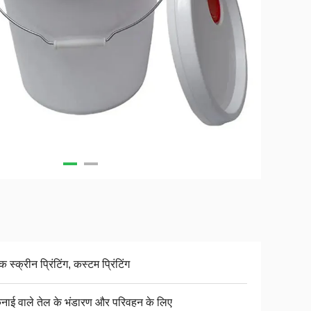
क स्क्रीन प्रिंटिंग, कस्टम प्रिंटिंग
नाई वाले तेल के भंडारण और परिवहन के लिए