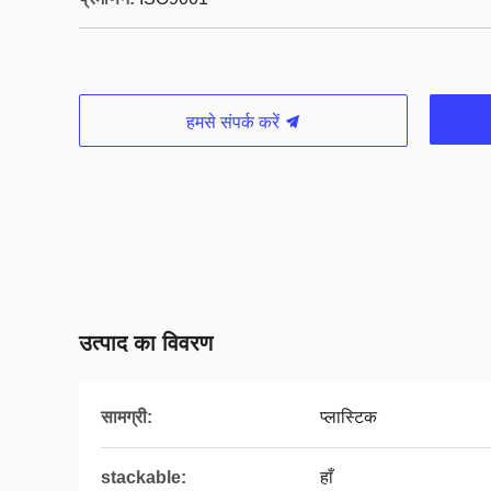
हमसे संपर्क करें
उत्पाद का विवरण
सामग्री:
प्लास्टिक
stackable:
हाँ