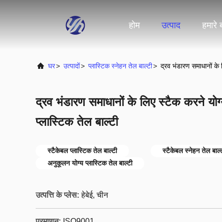
होम
उत्पाद
हमारे बा
घर
>
उत्पादों
>
प्लास्टिक स्नेहन तेल बाल्टी
>
द्रव भंडारण समाधानों के 
द्रव भंडारण समाधानों के लिए स्टैक करने यो
प्लास्टिक तेल बाल्टी
स्टैकेबल प्लास्टिक तेल बाल्टी
स्टैकेबल स्नेहन तेल बाल्
अनुकूलन योग्य प्लास्टिक तेल बाल्टी
उत्पत्ति के प्लेस:
हेबेई, चीन
प्रमाणन:
ISO9001