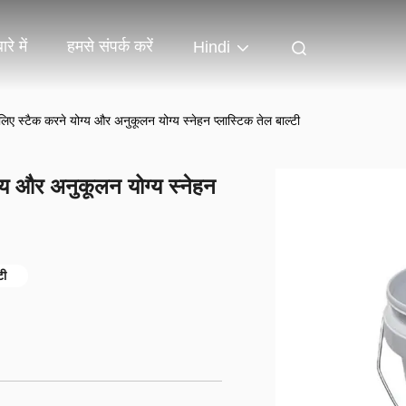
रे में
हमसे संपर्क करें
Hindi
लिए स्टैक करने योग्य और अनुकूलन योग्य स्नेहन प्लास्टिक तेल बाल्टी
ग्य और अनुकूलन योग्य स्नेहन
टी