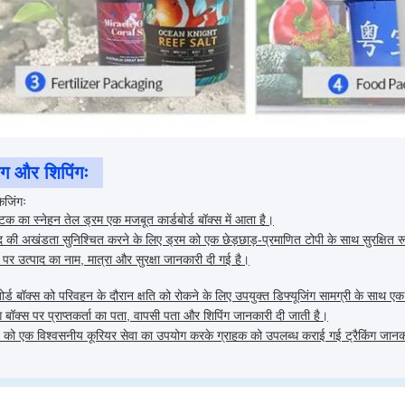
िंग और शिपिंगः
केजिंगः
्टिक का स्नेहन तेल ड्रम एक मजबूत कार्डबोर्ड बॉक्स में आता है।
द की अखंडता सुनिश्चित करने के लिए ड्रम को एक छेड़छाड़-प्रमाणित टोपी के साथ सुरक्षित 
 पर उत्पाद का नाम, मात्रा और सुरक्षा जानकारी दी गई है।
बोर्ड बॉक्स को परिवहन के दौरान क्षति को रोकने के लिए उपयुक्त डिफ्यूजिंग सामग्री के साथ एक 
ग बॉक्स पर प्राप्तकर्ता का पता, वापसी पता और शिपिंग जानकारी दी जाती है।
ज को एक विश्वसनीय कूरियर सेवा का उपयोग करके ग्राहक को उपलब्ध कराई गई ट्रैकिंग जानक