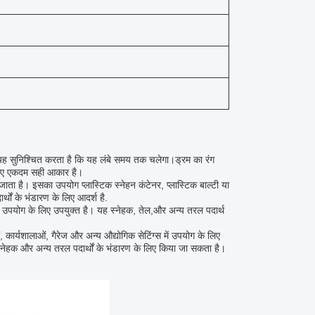
ै, यह सुनिश्चित करता है कि यह लंबे समय तक चलेगा।ड्रम का रंग
लिए एकदम सही आकार है।
 जाता है। इसका उपयोग प्लास्टिक स्नेहन कंटेनर, प्लास्टिक बाल्टी या
्थों के भंडारण के लिए आदर्श है.
में उपयोग के लिए उपयुक्त है। यह स्नेहक, तेल,और अन्य तरल पदार्थ
 कार्यशालाओं, गैरेज और अन्य औद्योगिक सेटिंग्स में उपयोग के लिए
स्नेहक और अन्य तरल पदार्थों के भंडारण के लिए किया जा सकता है।