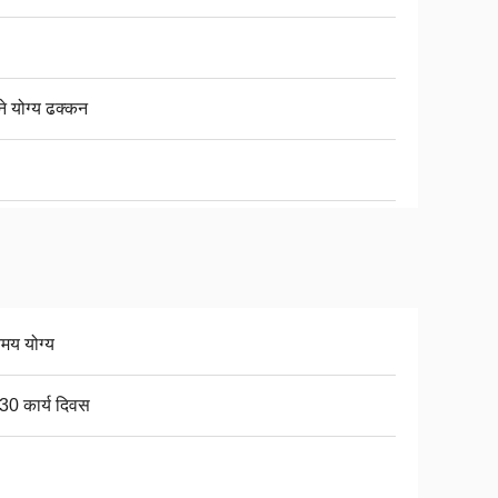
ने योग्य ढक्कन
िमय योग्य
30 कार्य दिवस