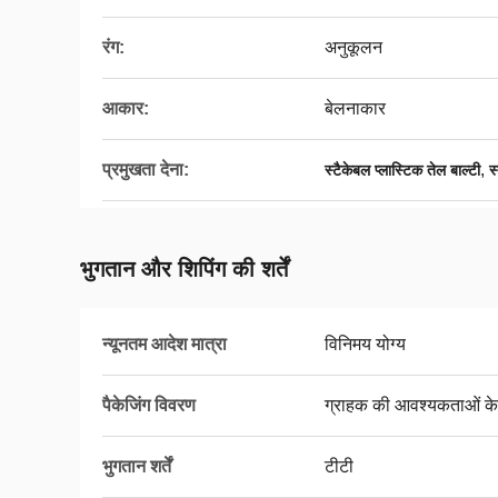
रंग:
अनुकूलन
आकार:
बेलनाकार
प्रमुखता देना:
,
स्टैकेबल प्लास्टिक तेल बाल्टी
स
भुगतान और शिपिंग की शर्तें
न्यूनतम आदेश मात्रा
विनिमय योग्य
पैकेजिंग विवरण
ग्राहक की आवश्यकताओं के
भुगतान शर्तें
टीटी