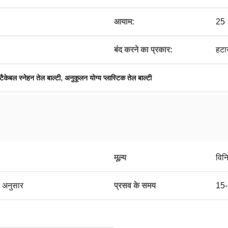
आयाम:
25
बंद करने का प्रकार:
हटा
,
्टैकेबल स्नेहन तेल बाल्टी
अनुकूलन योग्य प्लास्टिक तेल बाल्टी
मूल्य
विन
 अनुसार
प्रसव के समय
15-