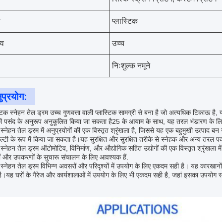
ी
प्लास्टिक
्व
उच्च
निःशुल्क नमूने
ुप्रयोग:
्टिक स्नेहन तेल ड्रम उच्च गुणवत्ता वाली प्लास्टिक सामग्री से बना है जो अत्यधिक टिकाऊ ह
की पसंद के अनुरूप अनुकूलित किया जा सकता है25 के आयाम के साथ, यह तरल भंडारण के 
 स्नेहन तेल ड्रम में अनुप्रयोगों की एक विस्तृत श्रृंखला है, जिससे यह एक बहुमुखी उत्पाद बन
ल्टी के रूप में किया जा सकता है।यह सुरक्षित और सुरक्षित तरीके से स्नेहक और अन्य तरल पदार
क स्नेहन तेल ड्रम ऑटोमोटिव, विनिर्माण, और औद्योगिक सहित उद्योगों की एक विस्तृत श्रृंखला 
ं और उपकरणों के सुचारू संचालन के लिए आवश्यक हैं.
 स्नेहन तेल ड्रम विभिन्न अवसरों और परिदृश्यों में उपयोग के लिए एकदम सही है। यह कारखानों,
है।यह घरों के गैरेज और कार्यशालाओं में उपयोग के लिए भी एकदम सही है, जहां इसका उपयोग 