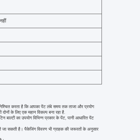
नहीं
ुनिश्चित करता है कि आपका पेंट लंबे समय तक ताजा और प्रयोग
ी दोनों के लिए एक महान विकल्प बना रहा है.
न बाल्टी का उपयोग विभिन्न प्रकार के पेंट, पानी आधारित पेंट
 की जा सकती है। पैकेजिंग विवरण भी ग्राहक की जरूरतों के अनुसार