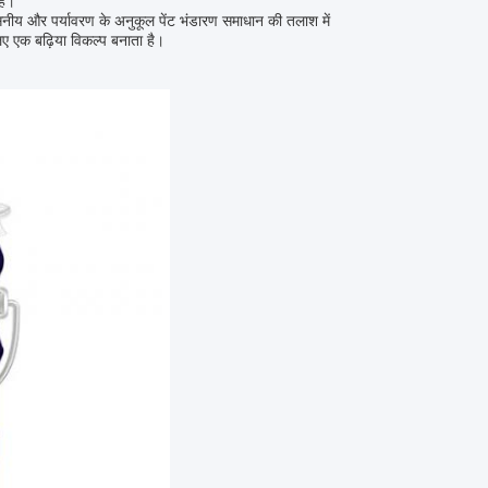
है।
श्वसनीय और पर्यावरण के अनुकूल पेंट भंडारण समाधान की तलाश में
िए एक बढ़िया विकल्प बनाता है।