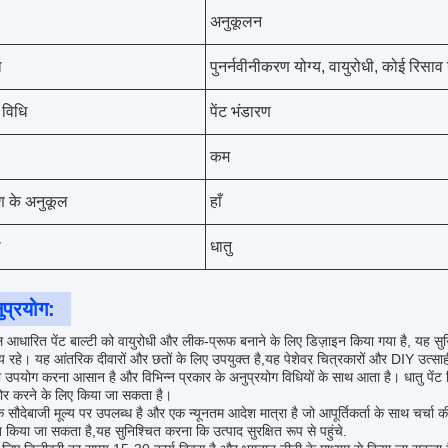
अनुकूलन
ा
पुनर्नवीनीकरण योग्य, वायुरोधी, कोई रिसाव 
विधि
पेंट भंडारण
कम
रण के अनुकूल
हाँ
ी
धातु
ुप्रयोग:
 आधारित पेंट बाल्टी को वायुरोधी और लीक-प्रूफ बनाने के लिए डिज़ाइन किया गया है, यह स
्य रहे। यह आंतरिक दीवारों और छतों के लिए उपयुक्त है,यह पेशेवर चित्रकारों और DIY उत्साह
ा उपयोग करना आसान है और विभिन्न प्रकार के अनुप्रयोग विधियों के साथ आता है। धातु पेंट टि
ोर करने के लिए किया जा सकता है।
क सौदेबाजी मूल्य पर उपलब्ध है और एक न्यूनतम आदेश मात्रा है जो आपूर्तिकर्ता के साथ चर्चा
 किया जा सकता है,यह सुनिश्चित करना कि उत्पाद सुरक्षित रूप से पहुंचे.