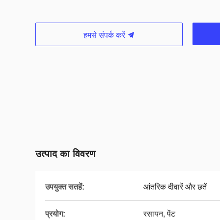
हमसे संपर्क करें
उत्पाद का विवरण
उपयुक्त सतहें:
आंतरिक दीवारें और छतें
प्रयोग:
रसायन, पेंट