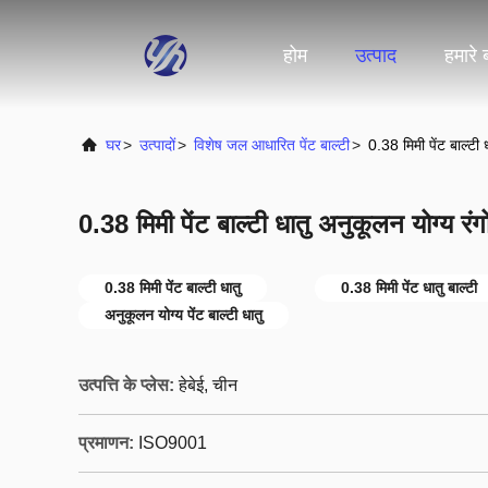
होम
उत्पाद
हमारे बा
घर
>
उत्पादों
>
विशेष जल आधारित पेंट बाल्टी
>
0.38 मिमी पेंट बाल्टी
0.38 मिमी पेंट बाल्टी धातु अनुकूलन योग्य र
0.38 मिमी पेंट बाल्टी धातु
0.38 मिमी पेंट धातु बाल्टी
अनुकूलन योग्य पेंट बाल्टी धातु
उत्पत्ति के प्लेस:
हेबेई, चीन
प्रमाणन:
ISO9001