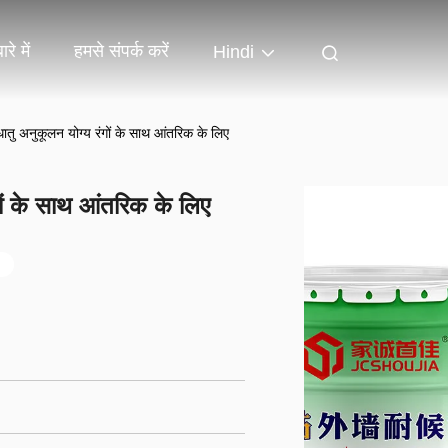
रे में
हमसे संपर्क करें
Hindi
 धातु अनुकूलन योग्य रंगों के साथ आंतरिक के लिए
ंगों के साथ आंतरिक के लिए