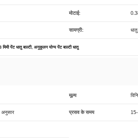
मोटाई:
0.3
सामग्री:
धातु
,
 मिमी पेंट धातु बाल्टी
अनुकूलन योग्य पेंट बाल्टी धातु
मूल्य
विन
 अनुसार
प्रसव के समय
15-