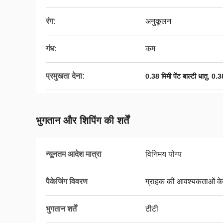
रंग:
अनुकूलन
गंध:
कम
प्रमुखता देना:
,
0.38 मिमी पेंट बाल्टी धातु
0.38
भुगतान और शिपिंग की शर्तें
न्यूनतम आदेश मात्रा
विनिमय योग्य
पैकेजिंग विवरण
ग्राहक की आवश्यकताओं के
भुगतान शर्तें
टीटी