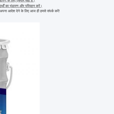
 भंडारण के लिए एकदम सही हैं।
ार्थों का भंडारण और परिवहन करें।
अपना आदेश देने के लिए आज ही हमसे संपर्क करें!