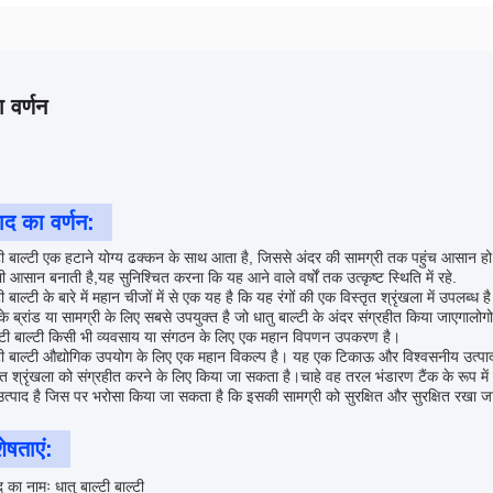
 वर्णन
ाद का वर्णन:
्टी बाल्टी एक हटाने योग्य ढक्कन के साथ आता है, जिससे अंदर की सामग्री तक पहुंच आसान हो
भी आसान बनाती है,यह सुनिश्चित करना कि यह आने वाले वर्षों तक उत्कृष्ट स्थिति में रहे.
टी बाल्टी के बारे में महान चीजों में से एक यह है कि यह रंगों की एक विस्तृत श्रृंखला में 
के ब्रांड या सामग्री के लिए सबसे उपयुक्त है जो धातु बाल्टी के अंदर संग्रहीत किया जाएगाल
्टी बाल्टी किसी भी व्यवसाय या संगठन के लिए एक महान विपणन उपकरण है।
्टी बाल्टी औद्योगिक उपयोग के लिए एक महान विकल्प है। यह एक टिकाऊ और विश्वसनीय उत्पाद 
त श्रृंखला को संग्रहीत करने के लिए किया जा सकता है।चाहे वह तरल भंडारण टैंक के रूप में या
त्पाद है जिस पर भरोसा किया जा सकता है कि इसकी सामग्री को सुरक्षित और सुरक्षित रखा 
ेषताएं:
द का नामः धातु बाल्टी बाल्टी