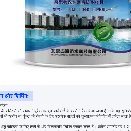
िंग और शिपिंगः
केजिंगः
ु के बाल्टियों को सावधानीपूर्वक मजबूत कार्डबोर्ड के बक्से में पैक किया जाता है ताकि यह सुन
ी भी खरोंच या घूंघट को रोकने के लिए प्रत्येक बाल्टी को सुरक्षात्मक पैकेजिंग में लपेटा जाता है
धातु बाल्टियों के लिए तेजी से और विश्वसनीय शिपिंग प्रदान करते हैं। आदेश आमतौर पर 1-2 का