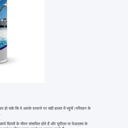
िश्चित हो सके कि वे आपके दरवाजे पर सही हालत में पहुंचें।परिवहन के
.
र्य दिवसों के भीतर संसाधित होते हैं और यूपीएस या फेडएक्स के