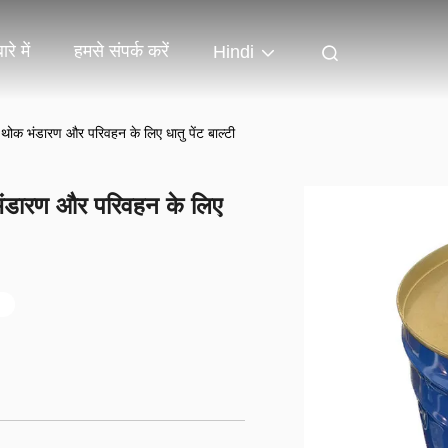
रे में
हमसे संपर्क करें
Hindi
ी थोक भंडारण और परिवहन के लिए धातु पेंट बाल्टी
क भंडारण और परिवहन के लिए