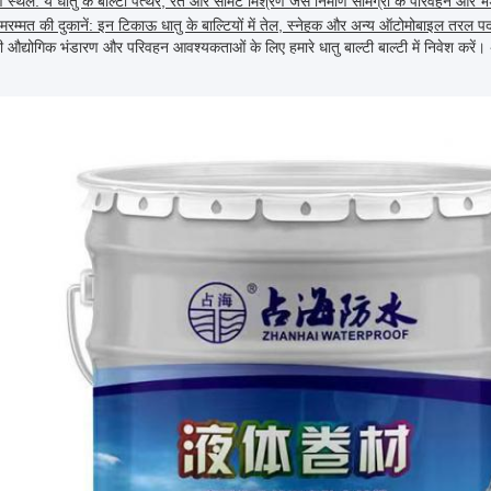
ाण स्थल: ये धातु के बाल्टी पत्थर, रेत और सीमेंट मिश्रण जैसे निर्माण सामग्री के परिवहन और
रम्मत की दुकानें: इन टिकाऊ धातु के बाल्टियों में तेल, स्नेहक और अन्य ऑटोमोबाइल तरल पद
 औद्योगिक भंडारण और परिवहन आवश्यकताओं के लिए हमारे धातु बाल्टी बाल्टी में निवेश करें। 