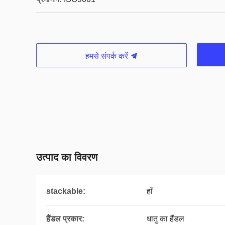
हमसे संपर्क करें
उत्पाद का विवरण
stackable:
हाँ
हैंडल प्रकार:
धातु का हैंडल