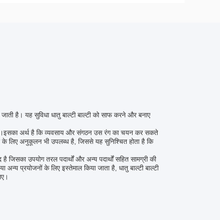
 जाती है। यह सुविधा धातु बाल्टी बाल्टी को साफ करने और बनाए
उपलब्ध है।इसका अर्थ है कि व्यवसाय और संगठन उस रंग का चयन कर सकते
ोगो के लिए अनुकूलन भी उपलब्ध है, जिससे यह सुनिश्चित होता है कि
है जिसका उपयोग तरल पदार्थों और अन्य पदार्थों सहित सामग्री की
 अन्य प्रयोजनों के लिए इस्तेमाल किया जाता है, धातु बाल्टी बाल्टी
जाए।