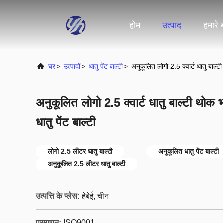
होम
उत्पाद
हमारे बा
घर
>
उत्पादों
>
धातु पेंट बाल्टी
>
अनुकूलित लोगो 2.5 क्वार्ट धातु बाल्ट
अनुकूलित लोगो 2.5 क्वार्ट धातु बाल्टी थो
धातु पेंट बाल्टी
लोगो 2.5 लीटर धातु बाल्टी
अनुकूलित धातु पेंट बाल्टी
अनुकूलित 2.5 लीटर धातु बाल्टी
उत्पत्ति के प्लेस:
हेबेई, चीन
प्रमाणन:
ISO9001