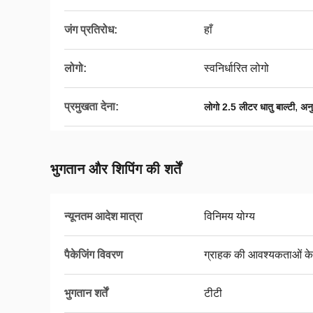
जंग प्रतिरोध:
हाँ
लोगो:
स्वनिर्धारित लोगो
प्रमुखता देना:
,
लोगो 2.5 लीटर धातु बाल्टी
अनु
भुगतान और शिपिंग की शर्तें
न्यूनतम आदेश मात्रा
विनिमय योग्य
पैकेजिंग विवरण
ग्राहक की आवश्यकताओं के
भुगतान शर्तें
टीटी