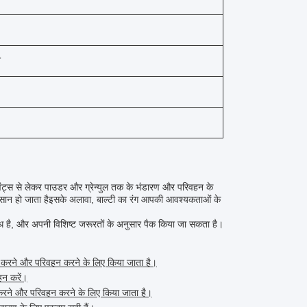
त
्वैंट्स से लेकर पाउडर और ग्रेन्युल तक के भंडारण और परिवहन के
ी आसान हो जाता हैइसके अलावा, बाल्टी का रंग आपकी आवश्यकताओं के
्ध है, और अपनी विशिष्ट जरूरतों के अनुसार पैक किया जा सकता है।
्टोर करने और परिवहन करने के लिए किया जाता है।
हन करें।
 करने और परिवहन करने के लिए किया जाता है।