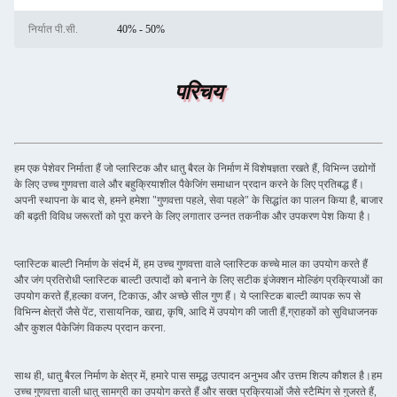
निर्यात पी.सी.
40% - 50%
परिचय
हम एक पेशेवर निर्माता हैं जो प्लास्टिक और धातु बैरल के निर्माण में विशेषज्ञता रखते हैं, विभिन्न उद्योगों
के लिए उच्च गुणवत्ता वाले और बहुक्रियाशील पैकेजिंग समाधान प्रदान करने के लिए प्रतिबद्ध हैं।
अपनी स्थापना के बाद से, हमने हमेशा "गुणवत्ता पहले, सेवा पहले" के सिद्धांत का पालन किया है, बाजार
की बढ़ती विविध जरूरतों को पूरा करने के लिए लगातार उन्नत तकनीक और उपकरण पेश किया है।
प्लास्टिक बाल्टी निर्माण के संदर्भ में, हम उच्च गुणवत्ता वाले प्लास्टिक कच्चे माल का उपयोग करते हैं
और जंग प्रतिरोधी प्लास्टिक बाल्टी उत्पादों को बनाने के लिए सटीक इंजेक्शन मोल्डिंग प्रक्रियाओं का
उपयोग करते हैं,हल्का वजन, टिकाऊ, और अच्छे सील गुण हैं। ये प्लास्टिक बाल्टी व्यापक रूप से
विभिन्न क्षेत्रों जैसे पेंट, रासायनिक, खाद्य, कृषि, आदि में उपयोग की जाती हैं,ग्राहकों को सुविधाजनक
और कुशल पैकेजिंग विकल्प प्रदान करना.
साथ ही, धातु बैरल निर्माण के क्षेत्र में, हमारे पास समृद्ध उत्पादन अनुभव और उत्तम शिल्प कौशल है।हम
उच्च गुणवत्ता वाली धातु सामग्री का उपयोग करते हैं और सख्त प्रक्रियाओं जैसे स्टैम्पिंग से गुजरते हैं,