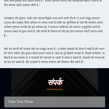
साथ उच्च गुणवत्ता वाले उत्पाद बनाते हैं। उनकी अभिनव भावना और व्यावहारिक क्षमता ने कंपनी के
लिए व्यापक उद्योग प्रशंसा जीती है।
प्रोडक्शन टीम कुशल, कठोर और सावधानीपूर्वक काम करने वाली टीम है।वे अपने समृद्ध उत्पादन
अनुभव और उत्कृष्ट शिल्प कौशल पर भरोसा करते हैं ताकि यह सुनिश्चित हो सके कि प्रत्येक उत्पाद
उच्चतम गुणवत्ता मानकों को पूरा करेसाथ ही, वे उत्पादन प्रक्रिया को लगातार अनुकूलित करते हैं,
उत्पादन दक्षता में सुधार करते हैं, और कंपनी के विकास के लिए एक ठोस उत्पादन गारंटी प्रदान करते
हैं।
सेवा दल कंपनी की ग्राहक सेवा का मजबूत आधार है। वे हमेशा ग्राहकों को केंद्र में रखते हैं और ध्यान
देने योग्य, पेशेवर और कुशल सेवाएं प्रदान करते हैं।चाहे वह पूर्व बिक्री परामर्श हो, बिक्री मार्गदर्शन, या
बिक्री के बाद समर्थन में, वे ग्राहकों की जरूरतों का जल्दी से जवाब दे सकते हैं, ग्राहकों की समस्याओं
को हल कर सकते हैं, और ग्राहकों से व्यापक प्रशंसा और विश्वास जीत सकते हैं।
संपर्क