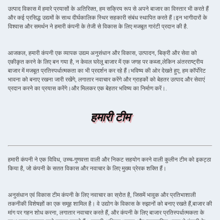
उत्पाद विकास में हमारे प्रयासों के अतिरिक्त, हम सक्रिय रूप से अपने बाजार का विस्तार भी करते हैं
और कई प्रसिद्ध उद्यमों के साथ दीर्घकालिक स्थिर सहकारी संबंध स्थापित करते हैं।इन भागीदारों के
विश्वास और समर्थन ने हमारी कंपनी के तेजी से विकास के लिए मजबूत गारंटी प्रदान की है.
आजकल, हमारी कंपनी एक व्यापक उद्यम अनुसंधान और विकास, उत्पादन, बिक्री और सेवा को
एकीकृत करने के लिए बन गया है, न केवल घरेलू बाजार में एक जगह पर कब्जा,लेकिन अंतरराष्ट्रीय
बाजार में मजबूत प्रतिस्पर्धात्मकता का भी प्रदर्शन कर रहे हैं।भविष्य की ओर देखते हुए, हम कॉर्पोरेट
भावना को बनाए रखना जारी रखेंगे, लगातार नवाचार करेंगे और ग्राहकों को बेहतर उत्पाद और सेवाएं
प्रदान करने का प्रयास करेंगे।और मिलकर एक बेहतर भविष्य का निर्माण करें।.
हमारी टीम
हमारी कंपनी ने एक विविध, उच्च-गुणवत्ता वाली और निकट सहयोग करने वाली कुलीन टीम को इकट्ठा
किया है, जो कंपनी के सतत विकास और नवाचार के लिए मुख्य प्रेरक शक्ति हैं।
अनुसंधान एवं विकास टीम कंपनी के लिए नवाचार का स्रोत है, जिसमें भावुक और प्रतिभाशाली
तकनीकी विशेषज्ञों का एक समूह शामिल है। वे उद्योग के विकास के रुझानों को बनाए रखते हैं,बाजार की
मांग पर गहन शोध करना, लगातार नवाचार करते हैं, और कंपनी के लिए बाजार प्रतिस्पर्धात्मकता के