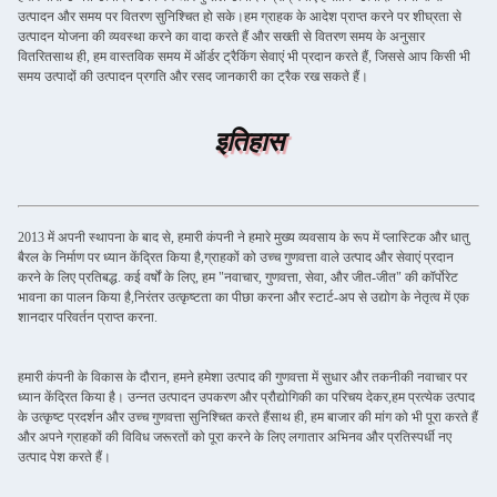
उत्पादन और समय पर वितरण सुनिश्चित हो सके।हम ग्राहक के आदेश प्राप्त करने पर शीघ्रता से
उत्पादन योजना की व्यवस्था करने का वादा करते हैं और सख्ती से वितरण समय के अनुसार
वितरितसाथ ही, हम वास्तविक समय में ऑर्डर ट्रैकिंग सेवाएं भी प्रदान करते हैं, जिससे आप किसी भी
समय उत्पादों की उत्पादन प्रगति और रसद जानकारी का ट्रैक रख सकते हैं।
इतिहास
2013 में अपनी स्थापना के बाद से, हमारी कंपनी ने हमारे मुख्य व्यवसाय के रूप में प्लास्टिक और धातु
बैरल के निर्माण पर ध्यान केंद्रित किया है,ग्राहकों को उच्च गुणवत्ता वाले उत्पाद और सेवाएं प्रदान
करने के लिए प्रतिबद्ध. कई वर्षों के लिए, हम "नवाचार, गुणवत्ता, सेवा, और जीत-जीत" की कॉर्पोरेट
भावना का पालन किया है,निरंतर उत्कृष्टता का पीछा करना और स्टार्ट-अप से उद्योग के नेतृत्व में एक
शानदार परिवर्तन प्राप्त करना.
हमारी कंपनी के विकास के दौरान, हमने हमेशा उत्पाद की गुणवत्ता में सुधार और तकनीकी नवाचार पर
ध्यान केंद्रित किया है। उन्नत उत्पादन उपकरण और प्रौद्योगिकी का परिचय देकर,हम प्रत्येक उत्पाद
के उत्कृष्ट प्रदर्शन और उच्च गुणवत्ता सुनिश्चित करते हैंसाथ ही, हम बाजार की मांग को भी पूरा करते हैं
और अपने ग्राहकों की विविध जरूरतों को पूरा करने के लिए लगातार अभिनव और प्रतिस्पर्धी नए
उत्पाद पेश करते हैं।