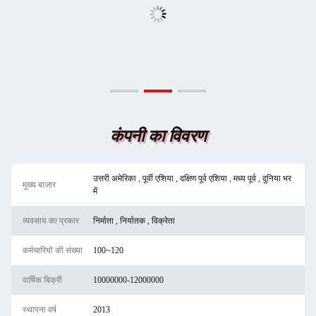
कंपनी का विवरण
उत्तरी अमेरिका , पूर्वी एशिया , दक्षिण पूर्व एशिया , मध्य पूर्व , दुनिया भर
मुख्य बाजार
में
व्यवसाय का प्रकार
निर्माता , निर्यातक , विक्रेता
कर्मचारियों की संख्या
100~120
वार्षिक बिक्री
10000000-12000000
स्थापना वर्ष
2013