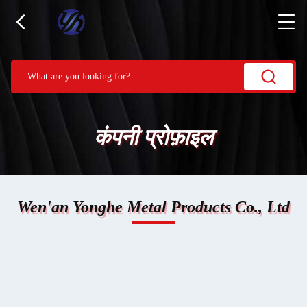
कंपनी प्रोफ़ाइल
Wen'an Yonghe Metal Products Co., Ltd